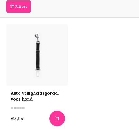
Filters
Auto veiligheidsgordel
voor hond
€5,95