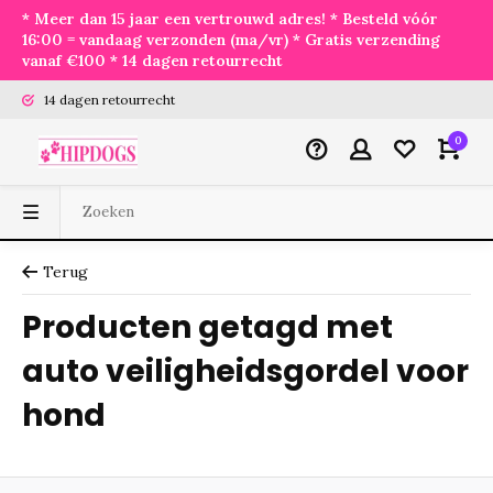
* Meer dan 15 jaar een vertrouwd adres! * Besteld vóór
16:00 = vandaag verzonden (ma/vr) * Gratis verzending
vanaf €100 * 14 dagen retourrecht
14 dagen retourrecht
0
Terug
Producten getagd met
auto veiligheidsgordel voor
hond