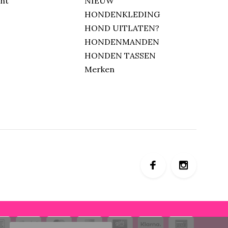
unt
NIEUW
HONDENKLEDING
HOND UITLATEN?
HONDENMANDEN
HONDEN TASSEN
Merken