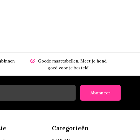
(binnen
Goede maattabellen.
Meet je hond
goed voor je besteld!
Abonneer
ie
Categorieën