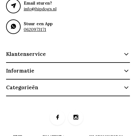
Email sturen?
info@hipdogs.nl
Stuur een App
0620973171
Klantenservice
Informatie
Categorieën