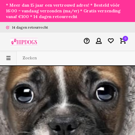
* Meer dan 15 jaar een vertrouwd adres! * Besteld vóór
16:00 = vandaag verzonden (ma/vr) * Gratis verzending
vanaf €100 * 14 dagen retourrecht
14 dagen retourrecht
0