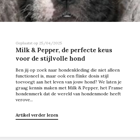
Geplaatst op 25/04/2025
Milk & Pepper, de perfecte keus
voor de stijlvolle hond
Ben jij op zoek naar hondenkleding die niet alleen
functioneel is, maar ook een flinke dosis stijl
toevoegt aan het leven van jouw hond? We laten je
graag kennis maken met Milk & Pepper, het Franse
hondenmerk dat de wereld van hondenmode heeft
verove...
Artikel verder lezen