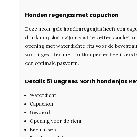
Honden regenjas met capuchon
Deze neon-gele hondenregenjas heeft een cap
drukknoopsluiting (om vast te zetten aan het r
opening met waterdichte rits voor de bevestigi
wordt gesloten met drukknopen en heeft verst
een optimale pasvorm.
Details 51 Degrees North hondenjas Re
Waterdicht
Capuchon
Gevoerd
Opening voor de riem
Beenlussen