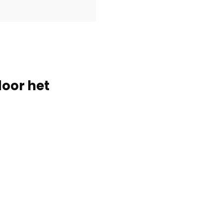
door het