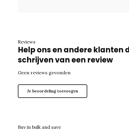
Reviews
Help ons en andere klanten 
schrijven van een review
Geen reviews gevonden
Je beoordeling toevoegen
Buy in bulk and save