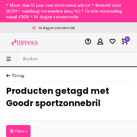
* Meer dan 15 jaar een vertrouwd adres! * Besteld vóór
16:00 = vandaag verzonden (ma/vr) * Gratis verzending
vanaf €100 * 14 dagen retourrecht
14 dagen retourrecht
0
Terug
Producten getagd met
Goodr sportzonnebril
Filters