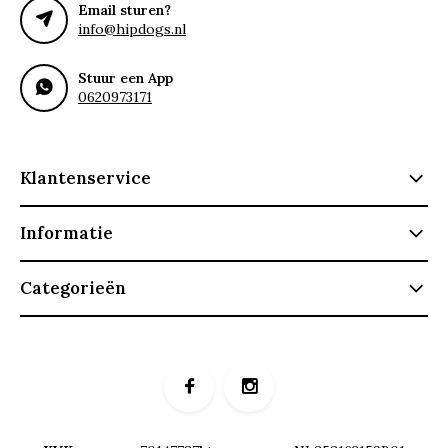
Email sturen?
info@hipdogs.nl
Stuur een App
0620973171
Klantenservice
Informatie
Categorieën